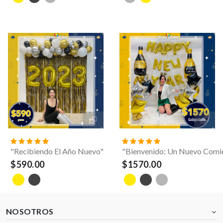
"Recibiendo El Año Nuevo"
"Bienvenido: Un Nuevo Comi
$590.00
$1570.00
NOSOTROS