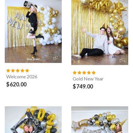
Welcome 2026
Gold New Year
$620.00
$749.00