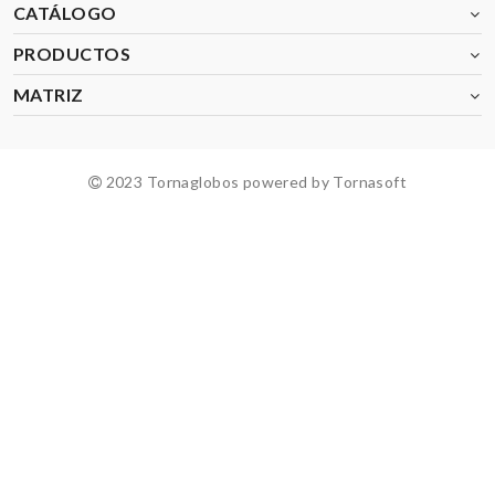
CATÁLOGO
PRODUCTOS
MATRIZ
2023 Tornaglobos powered by Tornasoft