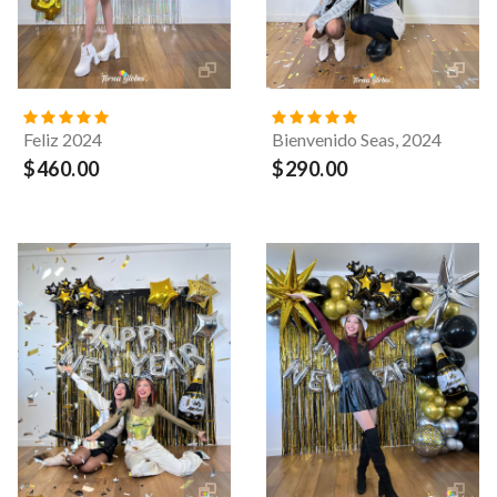
Feliz 2024
Bienvenido Seas, 2024
$460.00
$290.00