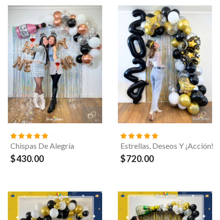
Chispas De Alegría
Estrellas, Deseos Y ¡Acción!
$430.00
$720.00