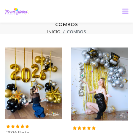
COMBOS
INICIO
COMBOS
2026 Party