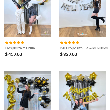
Despierta Y Brilla
Mi Propósito De Año Nuevo
$410.00
$350.00