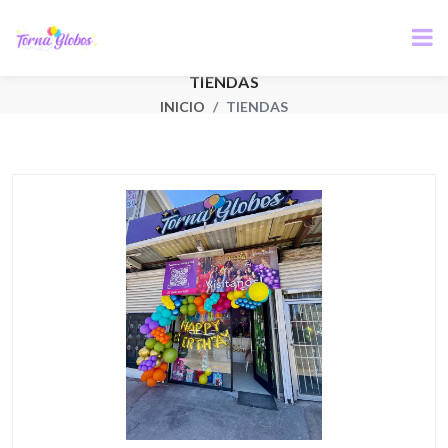
TIENDAS
INICIO
TIENDAS