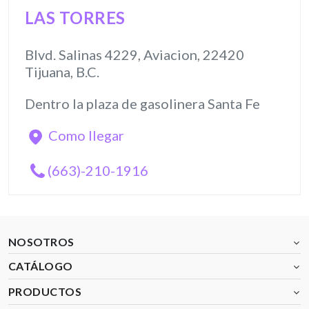
LAS TORRES
Blvd. Salinas 4229, Aviacion, 22420
Tijuana, B.C.
Dentro la plaza de gasolinera Santa Fe
Como llegar
(663)-210-1916
NOSOTROS
CATÁLOGO
PRODUCTOS