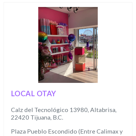
LOCAL OTAY
Calz del Tecnológico 13980, Altabrisa,
22420 Tijuana, B.C.
Plaza Pueblo Escondido (Entre Calimax y