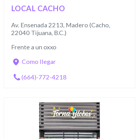
LOCAL CACHO
Av. Ensenada 2213, Madero (Cacho,
22040 Tijuana, B.C.)
Frente a un oxxo
Como llegar
(664)-772-4218