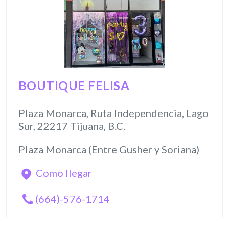
BOUTIQUE FELISA
Plaza Monarca, Ruta Independencia, Lago
Sur, 22217 Tijuana, B.C.
Plaza Monarca (Entre Gusher y Soriana)
Como llegar
(664)-576-1714