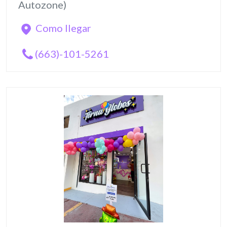
Autozone)
Como llegar
(663)-101-5261