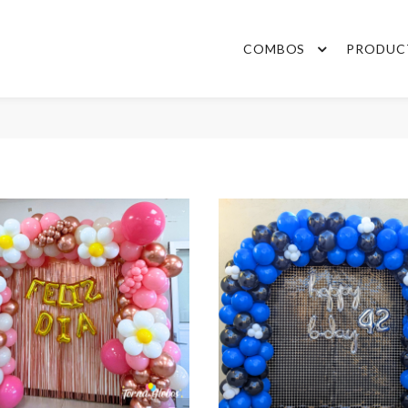
COMBOS
PRODUC