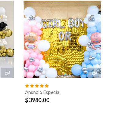
Anuncio Especial
$3980.00