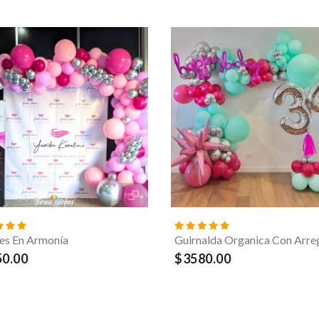
es En Armonía
Guirnalda Organica Con Arre
0.00
$3580.00