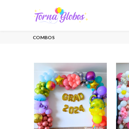
COMBOS