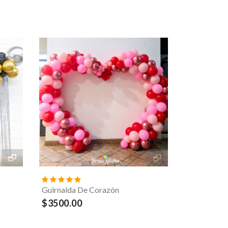
Guirnalda De Corazón
$3500.00