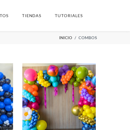
TOS
TIENDAS
TUTORIALES
INICIO
COMBOS