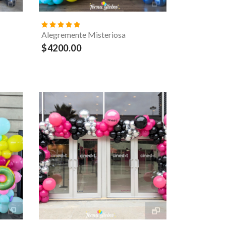
Alegremente Misteriosa
$4200.00