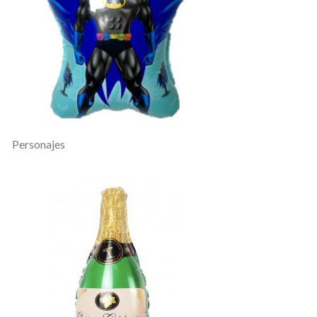
Personajes