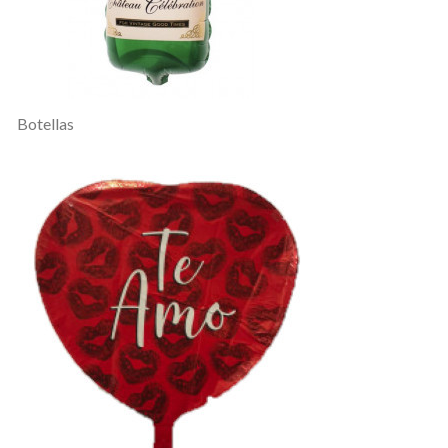
Botellas