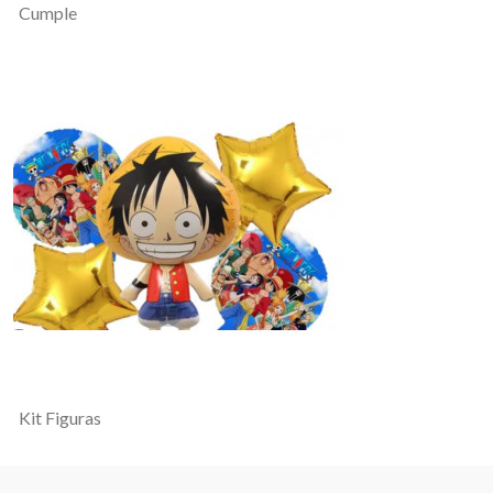
Cumple
Kit Figuras