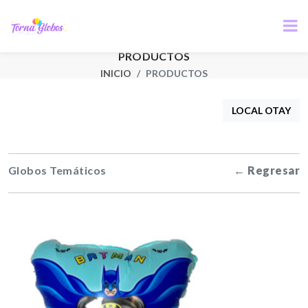
PRODUCTOS
INICIO
PRODUCTOS
LOCAL OTAY
Globos Temáticos
← Regresar