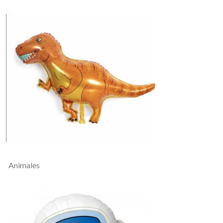
Animales