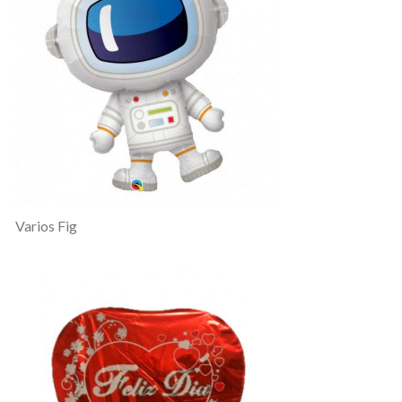
Varios Fig