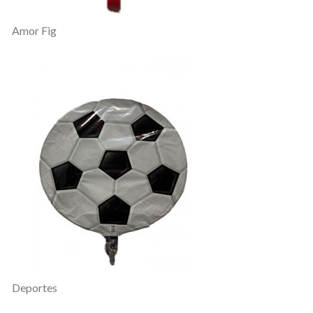
Amor Fig
Deportes