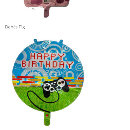
Bebés Fig