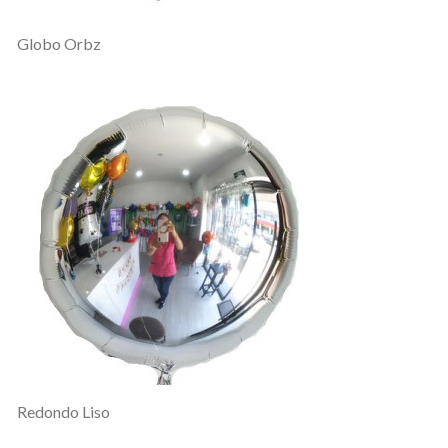
Globo Orbz
Redondo Liso