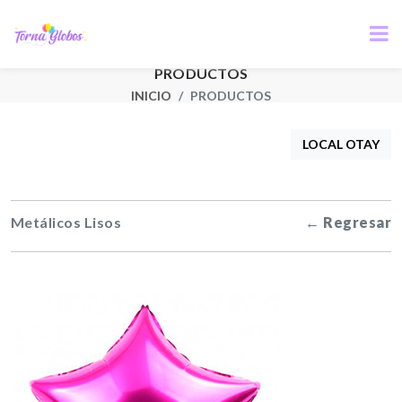
PRODUCTOS
INICIO
PRODUCTOS
LOCAL OTAY
Metálicos Lisos
← Regresar