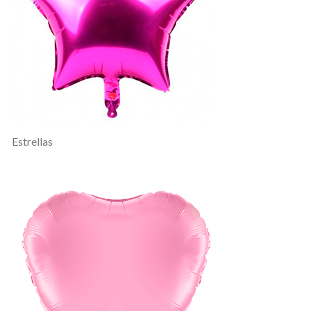
Estrellas