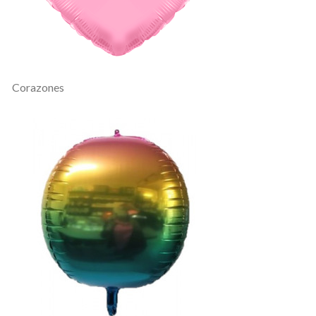
Corazones